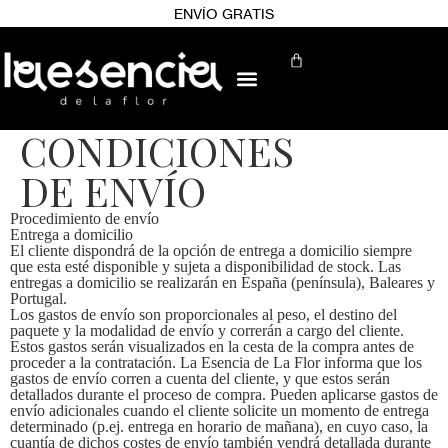
ENVÍO GRATIS
CONDICIONES
DE ENVÍO
Procedimiento de envío
Entrega a domicilio
El cliente dispondrá de la opción de entrega a domicilio siempre
que esta esté disponible y sujeta a disponibilidad de stock. Las
entregas a domicilio se realizarán en España (península), Baleares y
Portugal.
Los gastos de envío son proporcionales al peso, el destino del
paquete y la modalidad de envío y correrán a cargo del cliente.
Estos gastos serán visualizados en la cesta de la compra antes de
proceder a la contratación. La Esencia de La Flor informa que los
gastos de envío corren a cuenta del cliente, y que estos serán
detallados durante el proceso de compra. Pueden aplicarse gastos de
envío adicionales cuando el cliente solicite un momento de entrega
determinado (p.ej. entrega en horario de mañana), en cuyo caso, la
cuantía de dichos costes de envío también vendrá detallada durante