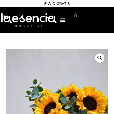
ENVÍO GRATIS